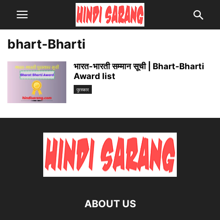
bhart-Bharti
भारत-भारती सम्मान सूची | Bhart-Bharti
Award list
पुरस्कार
ABOUT US