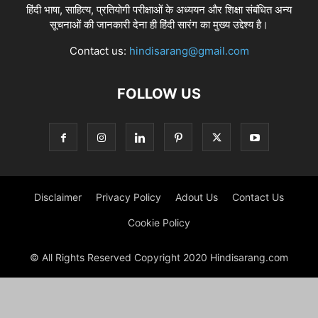
हिंदी भाषा, साहित्य, प्रतियोगी परीक्षाओं के अध्ययन और शिक्षा संबंधित अन्य
सूचनाओं की जानकारी देना ही हिंदी सारंग का मुख्य उद्देश्य है।
Contact us:
hindisarang@gmail.com
FOLLOW US
Disclaimer
Privacy Policy
Adout Us
Contact Us
Cookie Policy
© All Rights Reserved Copyright 2020 Hindisarang.com