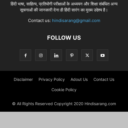
हिंदी भाषा, साहित्य, प्रतियोगी परीक्षाओं के अध्ययन और शिक्षा संबंधित अन्य
सूचनाओं की जानकारी देना ही हिंदी सारंग का मुख्य उद्देश्य है।
Contact us:
hindisarang@gmail.com
FOLLOW US
Disclaimer
Privacy Policy
Adout Us
Contact Us
Cookie Policy
© All Rights Reserved Copyright 2020 Hindisarang.com