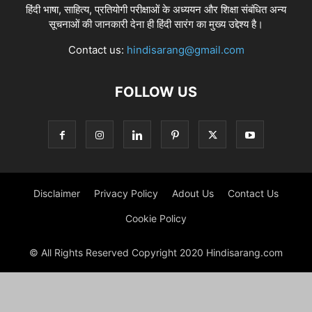
हिंदी भाषा, साहित्य, प्रतियोगी परीक्षाओं के अध्ययन और शिक्षा संबंधित अन्य
सूचनाओं की जानकारी देना ही हिंदी सारंग का मुख्य उद्देश्य है।
Contact us:
hindisarang@gmail.com
FOLLOW US
Disclaimer
Privacy Policy
Adout Us
Contact Us
Cookie Policy
© All Rights Reserved Copyright 2020 Hindisarang.com