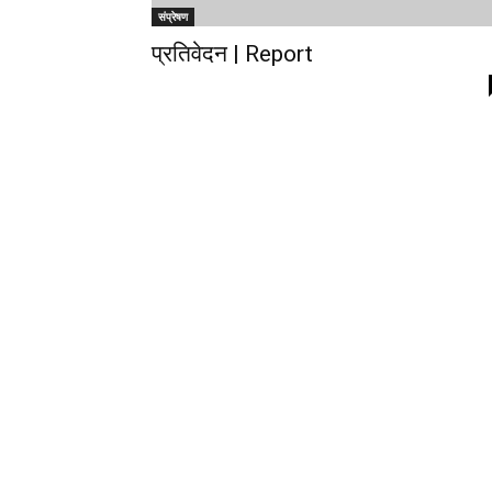
संप्रेषण
प्रतिवेदन | Report