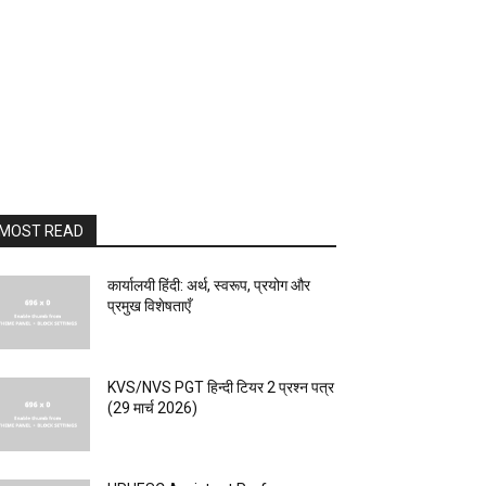
MOST READ
कार्यालयी हिंदी: अर्थ, स्वरूप, प्रयोग और
प्रमुख विशेषताएँ
KVS/NVS PGT हिन्दी टियर 2 प्रश्न पत्र
(29 मार्च 2026)