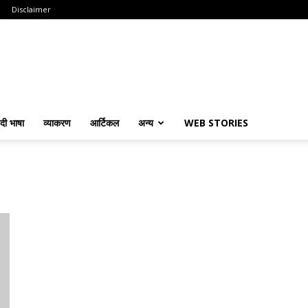
Disclaimer
ंदी भाषा
व्याकरण
आर्टिकल
अन्य
WEB STORIES