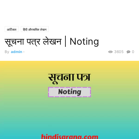
आर्टिकल
हिंदी औपचारिक लेखन
सूचना पत्र लेखन | Noting
By
admin
-
3605
0