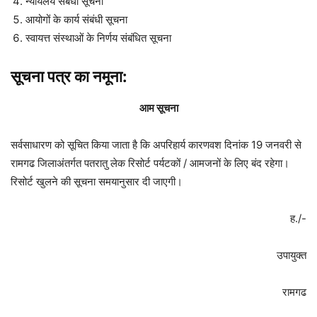
न्यायलय संबंधी सूचना
आयोगों के कार्य संबंधी सूचना
स्वायत्त संस्थाओं के निर्णय संबंधित सूचना
सूचना पत्र का नमूना
:
आम सूचना
सर्वसाधारण को सूचित किया जाता है कि अपरिहार्य कारणवश दिनांक 19 जनवरी से
रामगढ जिलाअंतर्गत पतरातु लेक रिसोर्ट पर्यटकों / आमजनों के लिए बंद रहेगा।
रिसोर्ट खुलने की सूचना समयानुसार दी जाएगी।
ह./-
उपायुक्त
रामगढ