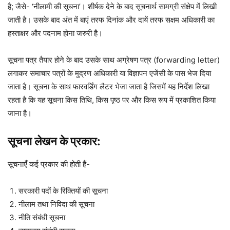
है; जैसे- ‘नीलामी की सूचना’। शीर्षक देने के बाद सूचनार्थ सामग्री संक्षेप में लिखी
जाती है। उसके बाद अंत में बाएं तरफ दिनांक और दायें तरफ सक्षम अधिकारी का
हस्ताक्षर और पदनाम होना जरुरी है।
सूचना पत्र तैयार होने के बाद उसके साथ अग्रेषण पत्र (forwarding letter)
लगाकर समाचार पत्रों के मुद्रण अधिकारी या विज्ञापन एजेंसी के पास भेज दिया
जाता है। सूचना के साथ फारवर्डिंग लैटर भेजा जाता है जिसमें यह निर्देश लिखा
रहता है कि यह सूचना किस तिथि, किस पृष्ठ पर और किस रूप में प्रकाशित किया
जाना है।
सूचना लेखन के प्रकार:
सूचनाएँ कई प्रकार की होती हैं-
सरकारी पदों के रिक्तियों की सूचना
नीलाम तथा निविदा की सूचना
नीति संबंधी सूचना