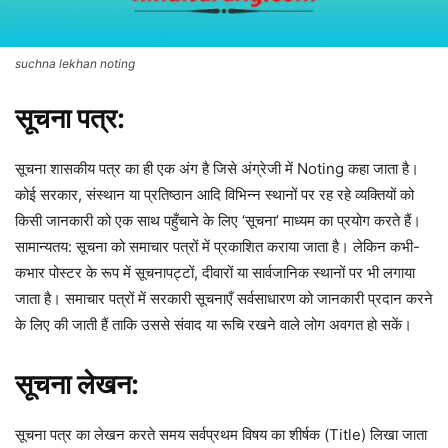
suchna lekhan noting
सूचना पत्र:
सूचना शासकीय पत्र का ही एक अंग है जिसे अंग्रेजी में Noting कहा जाता है।
कोई सरकार, संस्थान या प्रतिष्ठान आदि विभिन्न स्थानों पर रह रहे व्यक्तियों को
किसी जानकारी को एक साथ पहुँचाने के लिए ‘सूचना’ माध्यम का प्रयोग करते हैं।
सामान्यतय: सूचना को समाचार पत्रों में प्रकाशित कराया जाता है। लेकिन कभी-
कभार पोस्टर के रूप में सूचनापट्टों, दीवारों या सार्वजानिक स्थानों पर भी लगाया
जाता है। समाचार पत्रों में सरकारी सूचनाएँ सर्वसाधारण को जानकारी प्रदान करने
के लिए की जाती हैं ताकि उससे संवाद या रूचि रखने वाले लोग अवगत हो सकें।
सूचना लेखन:
सूचना पत्र का लेखन करते समय सर्वप्रथम विषय का शीर्षक (Title) लिखा जाता