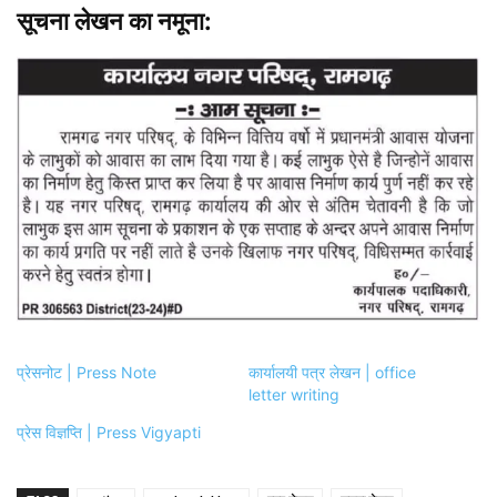
सूचना लेखन का नमूना:
प्रेसनोट | Press Note
कार्यालयी पत्र लेखन | office
letter writing
प्रेस विज्ञप्ति | Press Vigyapti