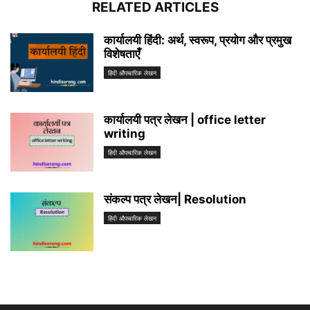
RELATED ARTICLES
कार्यालयी हिंदी: अर्थ, स्वरूप, प्रयोग और प्रमुख
विशेषताएँ
हिंदी औपचारिक लेखन
कार्यालयी पत्र लेखन | office letter
writing
हिंदी औपचारिक लेखन
संकल्प पत्र लेखन| Resolution
हिंदी औपचारिक लेखन