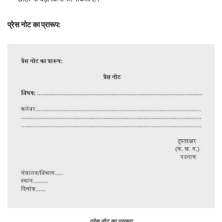
प्रेस नोट का प्रारूप:
प्रेस नोट का प्रारूप