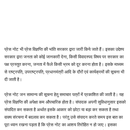
प्रेस नोट भी प्रेस विज्ञप्ति की भांति सरकार द्वारा जारी किये जाते हैं। इसका उद्देश्य
सरकार द्वारा जनता को कोई जानकारी देना, किसी विवादस्पद विषय पर सरकार का
पक्ष प्रस्तुत करना, जनता में फैले किसी भ्रम को दूर करना होता है। इसके माध्यम
से राष्ट्रपति, उपराष्ट्रपति, प्रधानमंत्री आदि के दौरों एवं कार्यक्रमों की सूचना भी
दी जाती है।
प्रेस नोट जन सामान्य की सूचना हेतु समाचार पत्रों में प्रकाशित की जाती है। यह
प्रेस विज्ञप्ति की अपेक्षा कम औपचारिक होता है। संपादक अपनी सुविधानुसार इसको
संपादित कर सकता है अर्थात इसके आकार को छोटा या बड़ा कर सकता है तथा
वाक्य संरचना में बदलाव कर सकता है। परंतु उसे संपादन करते समय इस बात का
पूरा ध्यान रखना पड़ता है कि प्रेस नोट का आशय तिरोहित न हो जाए। इसका