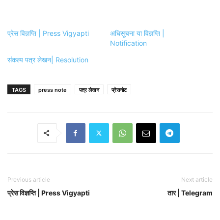
प्रेस विज्ञप्ति | Press Vigyapti
अधिसूचना या विज्ञप्ति |
Notification
संकल्प पत्र लेखन| Resolution
TAGS
press note
पत्र लेखन
प्रेसनोट
Previous article
Next article
प्रेस विज्ञप्ति | Press Vigyapti
तार | Telegram