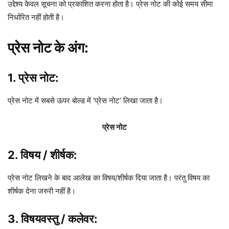
उद्देश्य केवल सूचना को प्रकाशित करना होता है। प्रेस नोट की कोई समय सीमा
निर्धारित नहीं होती है।
प्रेस नोट के अंग:
1.
प्रेस नोट
:
प्रेस नोट में सबसे ऊपर बोल्ड में ‘प्रेस नोट’ लिखा जाता है।
प्रेस नोट
2. विषय / शीर्षक:
प्रेस नोट लिखने के बाद आलेख का विषय/शीर्षक दिया जाता है। परंतु विषय का
शीर्षक देना जरुरी नहीं है।
3. विषयवस्तु / कलेवर: