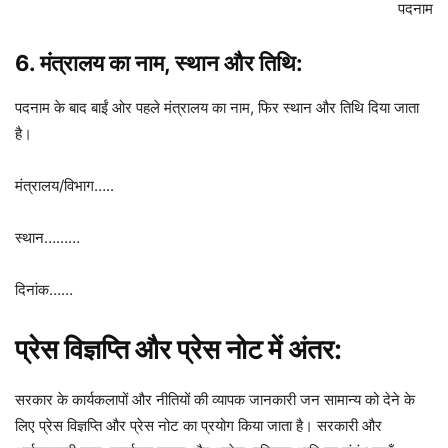
पदनाम
6.
मंत्रालय का नाम
,
स्थान और तिथि
:
पदनाम के बाद बाईं ओर पहले मंत्रालय का नाम, फिर स्थान और तिथि दिया जाता
है।
मंत्रालय/विभाग…..
स्थान………
दिनांक……
प्रेस विज्ञप्ति और प्रेस नोट में अंतर:
सरकार के कार्यकलापों और नीतियों की व्यापक जानकारी जन सामान्य को देने के
लिए प्रेस विज्ञप्ति और प्रेस नोट का प्रयोग किया जाता है। सरकारी और