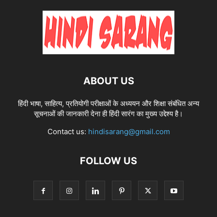
ABOUT US
हिंदी भाषा, साहित्य, प्रतियोगी परीक्षाओं के अध्ययन और शिक्षा संबंधित अन्य
सूचनाओं की जानकारी देना ही हिंदी सारंग का मुख्य उद्देश्य है।
Contact us:
hindisarang@gmail.com
FOLLOW US