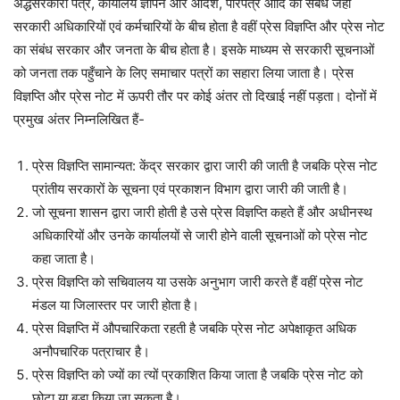
अर्द्धसरकारी पत्र, कार्यालय ज्ञापन और आदेश, परिपत्र आदि का संबंध जहाँ
सरकारी अधिकारियों एवं कर्मचारियों के बीच होता है वहीं प्रेस विज्ञप्ति और प्रेस नोट
का संबंध सरकार और जनता के बीच होता है। इसके माध्यम से सरकारी सूचनाओं
को जनता तक पहुँचाने के लिए समाचार पत्रों का सहारा लिया जाता है। प्रेस
विज्ञप्ति और प्रेस नोट में ऊपरी तौर पर कोई अंतर तो दिखाई नहीं पड़ता। दोनों में
प्रमुख अंतर निम्नलिखित हैं-
प्रेस विज्ञप्ति सामान्यत: केंद्र सरकार द्वारा जारी की जाती है जबकि प्रेस नोट
प्रांतीय सरकारों के सूचना एवं प्रकाशन विभाग द्वारा जारी की जाती है।
जो सूचना शासन द्वारा जारी होती है उसे प्रेस विज्ञप्ति कहते हैं और अधीनस्थ
अधिकारियों और उनके कार्यालयों से जारी होने वाली सूचनाओं को प्रेस नोट
कहा जाता है।
प्रेस विज्ञप्ति को सचिवालय या उसके अनुभाग जारी करते हैं वहीं प्रेस नोट
मंडल या जिलास्तर पर जारी होता है।
प्रेस विज्ञप्ति में औपचारिकता रहती है जबकि प्रेस नोट अपेक्षाकृत अधिक
अनौपचारिक पत्राचार है।
प्रेस विज्ञप्ति को ज्यों का त्यों प्रकाशित किया जाता है जबकि प्रेस नोट को
छोटा या बड़ा किया जा सकता है।