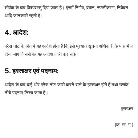
शीर्षक के बाद विषयवस्तु दिया जाता है। इसमें निर्णय, बयान, स्पष्टीकरण, निवेदन
आदि जानकारी रहती है।
4.
आदेश
:
प्रेस नोट के अंत में यह आदेश होता है कि इसे प्रधान सूचना अधिकारी के पास भेज
दिया जाए जिससे वह यह आदेश जारी कर सके।
5.
हस्ताक्षर एवं पदनाम
:
आदेश के बाद दाईं ओर प्रेस नोट जारी करने वाले के हस्ताक्षर होते हैं तथा उसके
नीचे पदनाम लिखा जाता है।
हस्ताक्षर
(क. ख. ग.)