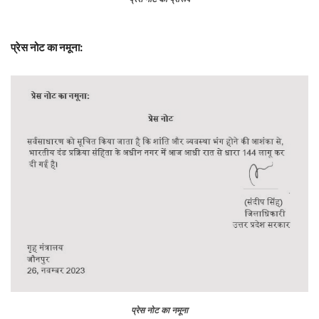
प्रेस नोट का नमूना:
प्रेस नोट का नमूना