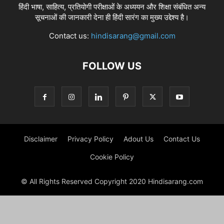
हिंदी भाषा, साहित्य, प्रतियोगी परीक्षाओं के अध्ययन और शिक्षा संबंधित अन्य
सूचनाओं की जानकारी देना ही हिंदी सारंग का मुख्य उद्देश्य है।
Contact us:
hindisarang@gmail.com
FOLLOW US
Disclaimer
Privacy Policy
Adout Us
Contact Us
Cookie Policy
© All Rights Reserved Copyright 2020 Hindisarang.com