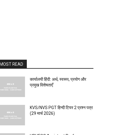
MOST READ
कार्यालयी हिंदी: अर्थ, स्वरूप, प्रयोग और
प्रमुख विशेषताएँ
KVS/NVS PGT हिन्दी टियर 2 प्रश्न पत्र
(29 मार्च 2026)