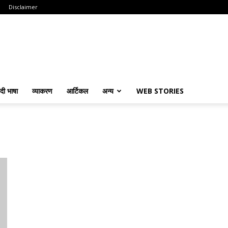
Disclaimer
ंदी भाषा
व्याकरण
आर्टिकल
अन्य
WEB STORIES