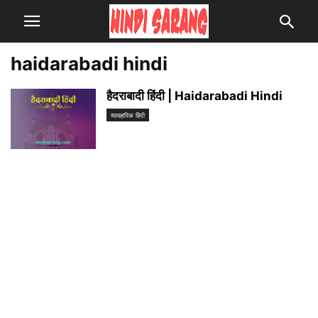
haidarabadi hindi
हैदराबादी हिंदी | Haidarabadi Hindi
व्यावहारिक हिंदी