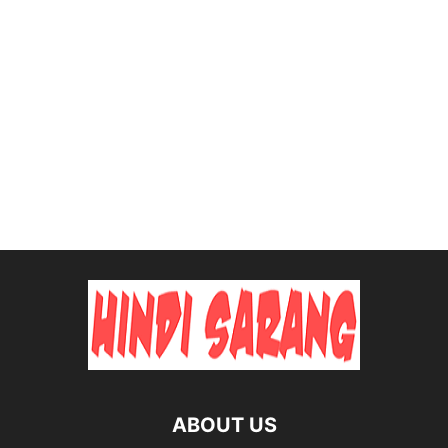
ABOUT US