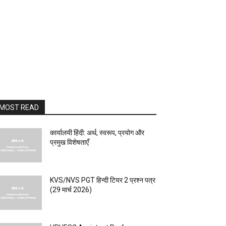
MOST READ
कार्यालयी हिंदी: अर्थ, स्वरूप, प्रयोग और
प्रमुख विशेषताएँ
KVS/NVS PGT हिन्दी टियर 2 प्रश्न पत्र
(29 मार्च 2026)