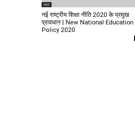
UGC
नई राष्ट्रीय शिक्षा नीति 2020 के प्रमुख
प्रावधान | New National Education
Policy 2020