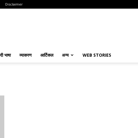
Disclaimer
ंदी भाषा
व्याकरण
आर्टिकल
अन्य
WEB STORIES