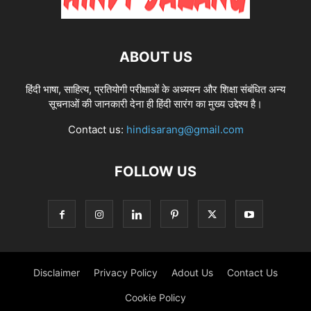
ABOUT US
हिंदी भाषा, साहित्य, प्रतियोगी परीक्षाओं के अध्ययन और शिक्षा संबंधित अन्य
सूचनाओं की जानकारी देना ही हिंदी सारंग का मुख्य उद्देश्य है।
Contact us:
hindisarang@gmail.com
FOLLOW US
Disclaimer
Privacy Policy
Adout Us
Contact Us
Cookie Policy