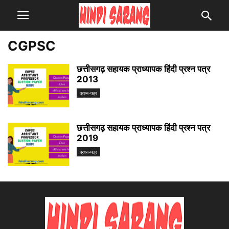
CGPSC
छत्तीसगढ़ सहायक प्राध्यापक हिंदी प्रश्न पत्र
2013
प्रश्न-पत्र
छत्तीसगढ़ सहायक प्राध्यापक हिंदी प्रश्न पत्र
2019
प्रश्न-पत्र