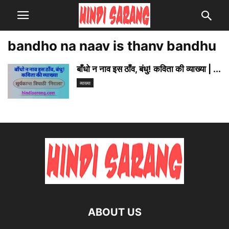
bandho na naav is thanv bandhu
बाँधो न नाव इस ठाँव, बंधु! कविता की व्याख्या | ...
व्याख्या
ABOUT US