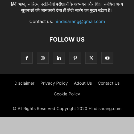
हिंदी भाषा, साहित्य, प्रतियोगी परीक्षाओं के अध्ययन और शिक्षा संबंधित अन्य
सूचनाओं की जानकारी देना ही हिंदी सारंग का मुख्य उद्देश्य है।
Contact us:
hindisarang@gmail.com
FOLLOW US
Disclaimer
Privacy Policy
Adout Us
Contact Us
Cookie Policy
© All Rights Reserved Copyright 2020 Hindisarang.com