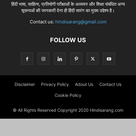
हिंदी भाषा, साहित्य, प्रतियोगी परीक्षाओं के अध्ययन और शिक्षा संबंधित अन्य
सूचनाओं की जानकारी देना ही हिंदी सारंग का मुख्य उद्देश्य है।
Contact us:
hindisarang@gmail.com
FOLLOW US
Disclaimer
Privacy Policy
Adout Us
Contact Us
Cookie Policy
© All Rights Reserved Copyright 2020 Hindisarang.com