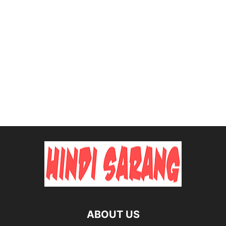
ABOUT US