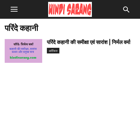
परिंदे कहानी
परिंदे कहानी की समीक्षा एवं सारांश | निर्मल वर्मा
आर्टिकल