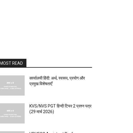
MOST READ
कार्यालयी हिंदी: अर्थ, स्वरूप, प्रयोग और
प्रमुख विशेषताएँ
KVS/NVS PGT हिन्दी टियर 2 प्रश्न पत्र
(29 मार्च 2026)