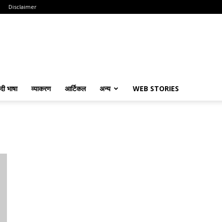
Disclaimer
ंदी भाषा
व्याकरण
आर्टिकल
अन्य
WEB STORIES