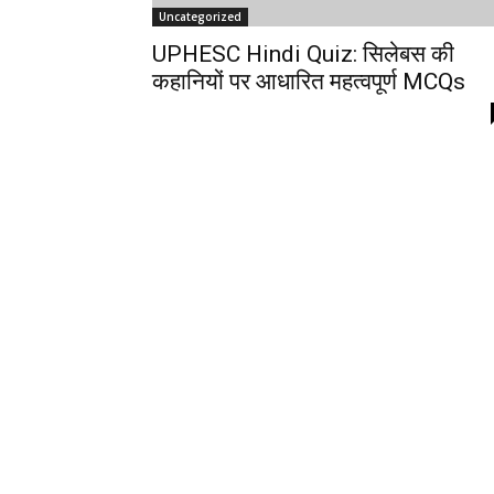
Uncategorized
UPHESC Hindi Quiz: सिलेबस की
कहानियों पर आधारित महत्वपूर्ण MCQs