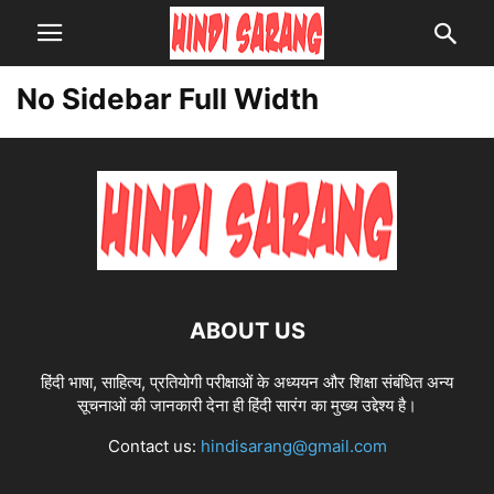
No Sidebar Full Width
ABOUT US
हिंदी भाषा, साहित्य, प्रतियोगी परीक्षाओं के अध्ययन और शिक्षा संबंधित अन्य
सूचनाओं की जानकारी देना ही हिंदी सारंग का मुख्य उद्देश्य है।
Contact us:
hindisarang@gmail.com