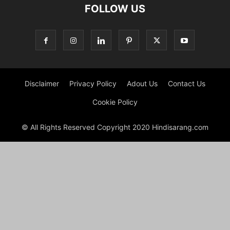
FOLLOW US
Disclaimer
Privacy Policy
Adout Us
Contact Us
Cookie Policy
© All Rights Reserved Copyright 2020 Hindisarang.com