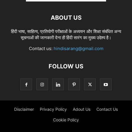
ABOUT US
हिंदी भाषा, साहित्य, प्रतियोगी परीक्षाओं के अध्ययन और शिक्षा संबंधित अन्य
सूचनाओं की जानकारी देना ही हिंदी सारंग का मुख्य उद्देश्य है।
Contact us:
hindisarang@gmail.com
FOLLOW US
Disclaimer
Privacy Policy
Adout Us
Contact Us
Cookie Policy