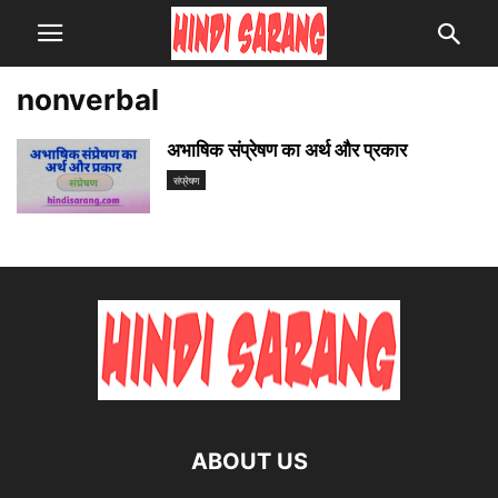
nonverbal
अभाषिक संप्रेषण का अर्थ और प्रकार
संप्रेषण
ABOUT US