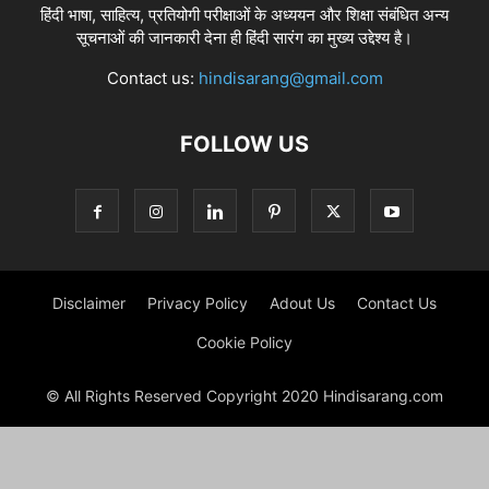
हिंदी भाषा, साहित्य, प्रतियोगी परीक्षाओं के अध्ययन और शिक्षा संबंधित अन्य
सूचनाओं की जानकारी देना ही हिंदी सारंग का मुख्य उद्देश्य है।
Contact us:
hindisarang@gmail.com
FOLLOW US
Disclaimer
Privacy Policy
Adout Us
Contact Us
Cookie Policy
© All Rights Reserved Copyright 2020 Hindisarang.com